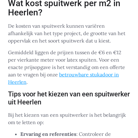
Wat kost spuitwerk per m2 in
Heerlen?
De kosten van spuitwerk kunnen variëren
afhankelijk van het type project, de grootte van het
oppervlak en het soort spuitwerk dat u kiest.
Gemiddeld liggen de prijzen tussen de €6 en €12
per vierkante meter voor latex spuiten. Voor een
exacte prijsopgave is het verstandig om een offerte
aan te vragen bij onze
betrouwbare stukadoor in
Heerlen
.
Tips voor het kiezen van een spuitwerker
uit Heerlen
Bij het kiezen van een spuitwerker is het belangrijk
om te letten op:
Ervaring en referenties
: Controleer de