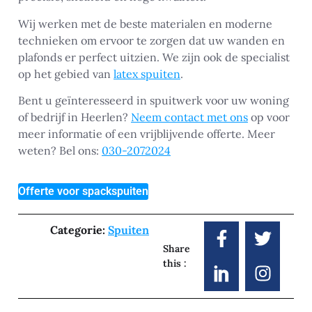
Wij werken met de beste materialen en moderne
technieken om ervoor te zorgen dat uw wanden en
plafonds er perfect uitzien. We zijn ook de specialist
op het gebied van
latex spuiten
.
Bent u geïnteresseerd in spuitwerk voor uw woning
of bedrijf in Heerlen?
Neem contact met ons
op voor
meer informatie of een vrijblijvende offerte. Meer
weten? Bel ons:
030-2072024
Offerte voor spackspuiten
Categorie:
Spuiten
Share
this :