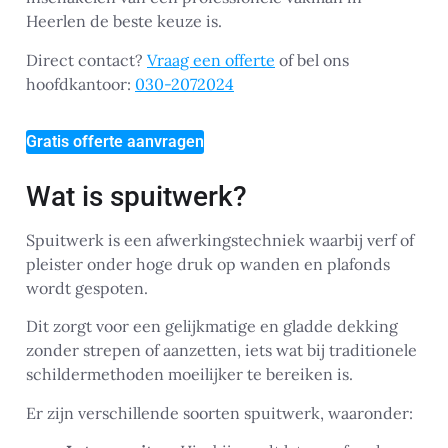
Heerlen de beste keuze is.
Direct contact?
Vraag een offerte
of bel ons
hoofdkantoor:
030-2072024
Gratis offerte aanvragen
Wat is spuitwerk?
Spuitwerk is een afwerkingstechniek waarbij verf of
pleister onder hoge druk op wanden en plafonds
wordt gespoten.
Dit zorgt voor een gelijkmatige en gladde dekking
zonder strepen of aanzetten, iets wat bij traditionele
schildermethoden moeilijker te bereiken is.
Er zijn verschillende soorten spuitwerk, waaronder: