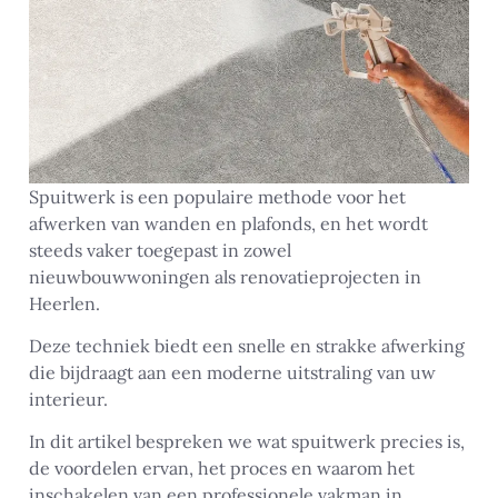
Spuitwerk is een populaire methode voor het
afwerken van wanden en plafonds, en het wordt
steeds vaker toegepast in zowel
nieuwbouwwoningen als renovatieprojecten in
Heerlen.
Deze techniek biedt een snelle en strakke afwerking
die bijdraagt aan een moderne uitstraling van uw
interieur.
In dit artikel bespreken we wat spuitwerk precies is,
de voordelen ervan, het proces en waarom het
inschakelen van een professionele vakman in