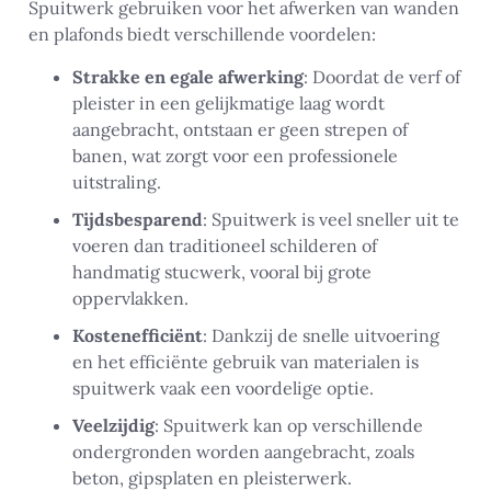
Spuitwerk gebruiken voor het afwerken van wanden
en plafonds biedt verschillende voordelen:
Strakke en egale afwerking
: Doordat de verf of
pleister in een gelijkmatige laag wordt
aangebracht, ontstaan er geen strepen of
banen, wat zorgt voor een professionele
uitstraling.
Tijdsbesparend
: Spuitwerk is veel sneller uit te
voeren dan traditioneel schilderen of
handmatig stucwerk, vooral bij grote
oppervlakken.
Kostenefficiënt
: Dankzij de snelle uitvoering
en het efficiënte gebruik van materialen is
spuitwerk vaak een voordelige optie.
Veelzijdig
: Spuitwerk kan op verschillende
ondergronden worden aangebracht, zoals
beton, gipsplaten en pleisterwerk.