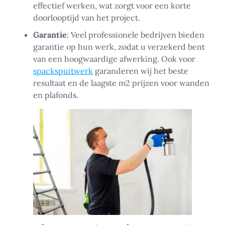
effectief werken, wat zorgt voor een korte
doorlooptijd van het project.
Garantie
: Veel professionele bedrijven bieden
garantie op hun werk, zodat u verzekerd bent
van een hoogwaardige afwerking. Ook voor
spackspuitwerk
garanderen wij het beste
resultaat en de laagste m2 prijzen voor wanden
en plafonds.