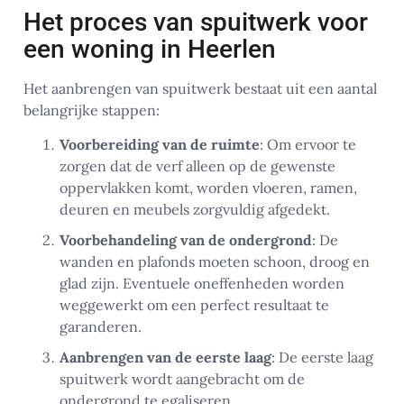
Het proces van spuitwerk voor
een woning in Heerlen
Het aanbrengen van spuitwerk bestaat uit een aantal
belangrijke stappen:
Voorbereiding van de ruimte
: Om ervoor te
zorgen dat de verf alleen op de gewenste
oppervlakken komt, worden vloeren, ramen,
deuren en meubels zorgvuldig afgedekt.
Voorbehandeling van de ondergrond
: De
wanden en plafonds moeten schoon, droog en
glad zijn. Eventuele oneffenheden worden
weggewerkt om een perfect resultaat te
garanderen.
Aanbrengen van de eerste laag
: De eerste laag
spuitwerk wordt aangebracht om de
ondergrond te egaliseren.