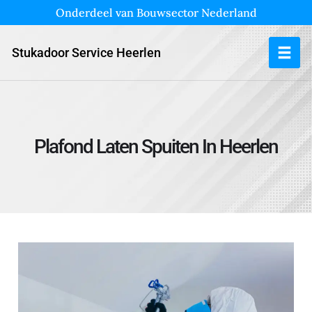
Onderdeel van Bouwsector Nederland
Stukadoor Service Heerlen
Plafond Laten Spuiten In Heerlen