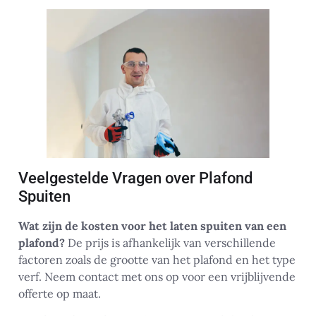
Veelgestelde Vragen over Plafond
Spuiten
Wat zijn de kosten voor het laten spuiten van een
plafond?
De prijs is afhankelijk van verschillende
factoren zoals de grootte van het plafond en het type
verf. Neem contact met ons op voor een vrijblijvende
offerte op maat.