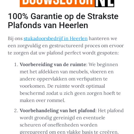
100% Garantie op de Strakste
Plafonds van Heerlen
Bij ons
stukadoorsbedrijf in Heerlen
hanteren we
een zorgvuldig en gestructureerd proces om ervoor
te zorgen dat uw plafond perfect wordt gespoten:
Voorbereiding van de ruimte
: We beginnen
met het afdekken van meubels, vloeren en
andere oppervlakken om verfspatten te
voorkomen. De ruimte wordt optimaal
beschermd zodat u zich geen zorgen hoeft te
maken over rommel.
Voorbehandeling van het plafond
: Het plafond
wordt grondig gereinigd en eventuele
scheuren of oneffenheden worden
gerepareerd om een vlakke basis te creëren.