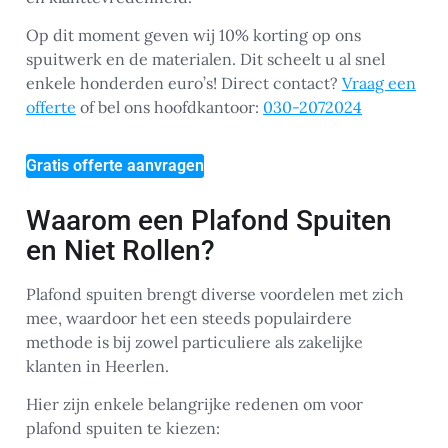
Op dit moment geven wij 10% korting op ons
spuitwerk en de materialen. Dit scheelt u al snel
enkele honderden euro’s! Direct contact?
Vraag een
offerte
of bel ons hoofdkantoor:
030-2072024
Gratis offerte aanvragen
Waarom een Plafond Spuiten
en Niet Rollen?
Plafond spuiten brengt diverse voordelen met zich
mee, waardoor het een steeds populairdere
methode is bij zowel particuliere als zakelijke
klanten in Heerlen.
Hier zijn enkele belangrijke redenen om voor
plafond spuiten te kiezen: