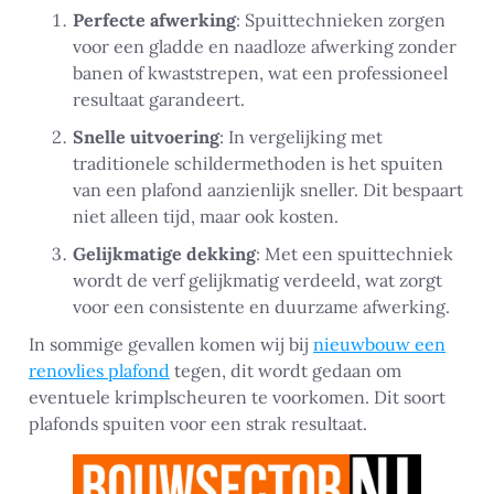
Perfecte afwerking
: Spuittechnieken zorgen
voor een gladde en naadloze afwerking zonder
banen of kwaststrepen, wat een professioneel
resultaat garandeert.
Snelle uitvoering
: In vergelijking met
traditionele schildermethoden is het spuiten
van een plafond aanzienlijk sneller. Dit bespaart
niet alleen tijd, maar ook kosten.
Gelijkmatige dekking
: Met een spuittechniek
wordt de verf gelijkmatig verdeeld, wat zorgt
voor een consistente en duurzame afwerking.
In sommige gevallen komen wij bij
nieuwbouw een
renovlies plafond
tegen, dit wordt gedaan om
eventuele krimplscheuren te voorkomen. Dit soort
plafonds spuiten voor een strak resultaat.