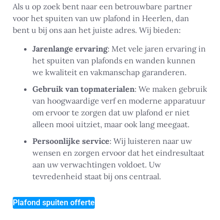
Als u op zoek bent naar een betrouwbare partner
voor het spuiten van uw plafond in Heerlen, dan
bent u bij ons aan het juiste adres. Wij bieden:
Jarenlange ervaring
: Met vele jaren ervaring in
het spuiten van plafonds en wanden kunnen
we kwaliteit en vakmanschap garanderen.
Gebruik van topmaterialen
: We maken gebruik
van hoogwaardige verf en moderne apparatuur
om ervoor te zorgen dat uw plafond er niet
alleen mooi uitziet, maar ook lang meegaat.
Persoonlijke service
: Wij luisteren naar uw
wensen en zorgen ervoor dat het eindresultaat
aan uw verwachtingen voldoet. Uw
tevredenheid staat bij ons centraal.
Plafond spuiten offerte