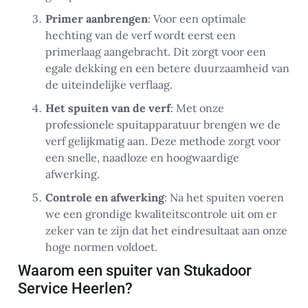
Primer aanbrengen
: Voor een optimale
hechting van de verf wordt eerst een
primerlaag aangebracht. Dit zorgt voor een
egale dekking en een betere duurzaamheid van
de uiteindelijke verflaag.
Het spuiten van de verf
: Met onze
professionele spuitapparatuur brengen we de
verf gelijkmatig aan. Deze methode zorgt voor
een snelle, naadloze en hoogwaardige
afwerking.
Controle en afwerking
: Na het spuiten voeren
we een grondige kwaliteitscontrole uit om er
zeker van te zijn dat het eindresultaat aan onze
hoge normen voldoet.
Waarom een spuiter van Stukadoor
Service Heerlen?