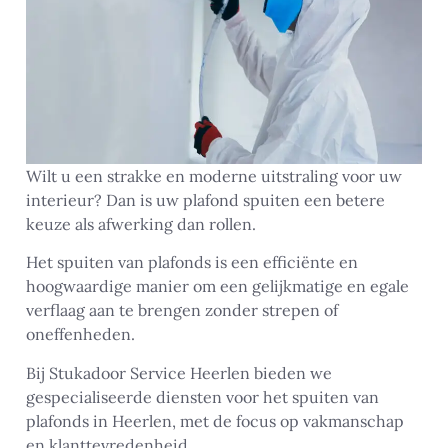
Wilt u een strakke en moderne uitstraling voor uw
interieur? Dan is uw plafond spuiten een betere
keuze als afwerking dan rollen.
Het spuiten van plafonds is een efficiënte en
hoogwaardige manier om een gelijkmatige en egale
verflaag aan te brengen zonder strepen of
oneffenheden.
Bij Stukadoor Service Heerlen bieden we
gespecialiseerde diensten voor het spuiten van
plafonds in Heerlen, met de focus op vakmanschap
en klanttevredenheid.