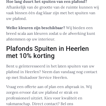
Hoe lang duurt het spuiten van een plafond?
Afhankelijk van de grootte van de ruimte kunnen wij
vaak binnen één dag klaar zijn met het spuiten van
uw plafond.
Welke kleuren zijn beschikbaar?
Wij bieden een
breed scala aan kleuren zodat u de afwerking kunt
afstemmen op uw interieur.
Plafonds Spuiten in Heerlen
met 10% korting
Bent u geïnteresseerd in het laten spuiten van uw
plafond in Heerlen? Neem dan vandaag nog contact
op met Stukadoor Service Heerlen.
Vraag een offerte aan of plan een afspraak in. Wij
zorgen ervoor dat uw plafond er strak en
professioneel uitziet. Kies voor kwaliteit en
vakmanschap. Direct contact? Bel ons