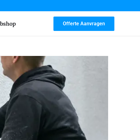
bshop
Offerte Aanvragen