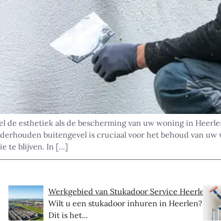
el de esthetiek als de bescherming van uw woning in Heerle
derhouden buitengevel is cruciaal voor het behoud van uw w
 te blijven. In […]
Werkgebied van Stukadoor Service Heerlen
Wilt u een stukadoor inhuren in Heerlen?
Dit is het...