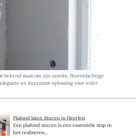
 bekend staat om zijn unieke, fluweelachtige
n elegante en duurzame oplossing voor ieder
Plafond laten Stucen in Heerlen
Een plafond stucen is een essentiële stap in
het realiseren...