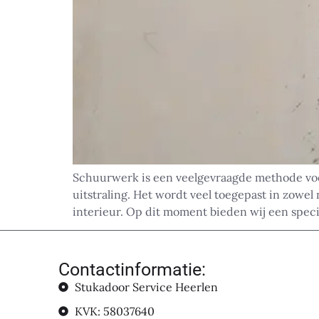
Schuurwerk is een veelgevraagde methode voor
uitstraling. Het wordt veel toegepast in zowe
interieur. Op dit moment bieden wij een speci
Contactinformatie:
Stukadoor Service Heerlen
KVK: 58037640